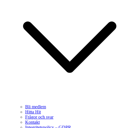
Bli medlem
Hitta Hit
Frågor och svar
Kontakt
Integritetspolicy – GDPR