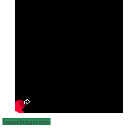
Samarbetspartners