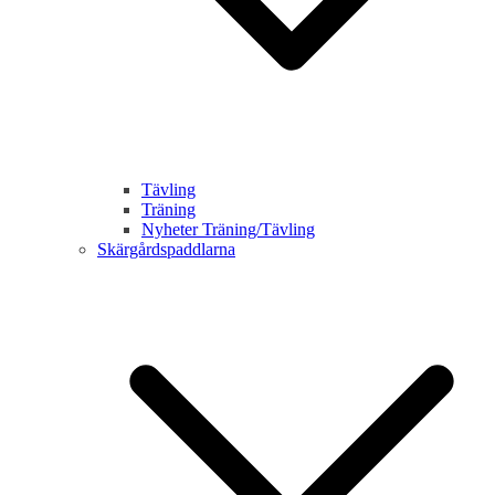
Tävling
Träning
Nyheter Träning/Tävling
Skärgårdspaddlarna