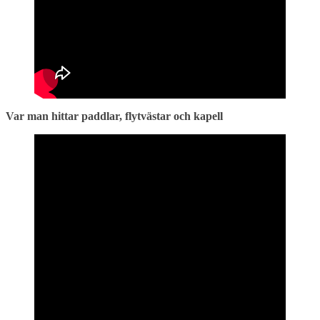
Var man hittar paddlar, flytvästar och kapell