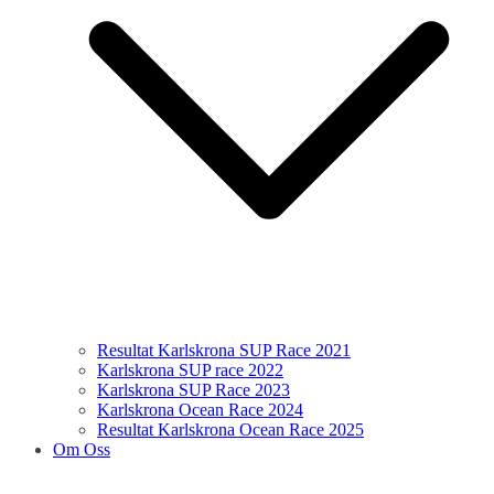
Resultat Karlskrona SUP Race 2021
Karlskrona SUP race 2022
Karlskrona SUP Race 2023
Karlskrona Ocean Race 2024
Resultat Karlskrona Ocean Race 2025
Om Oss