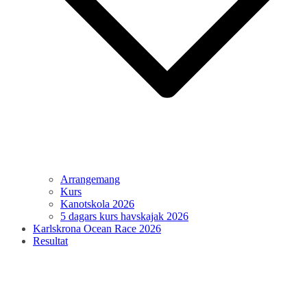
Arrangemang
Kurs
Kanotskola 2026
5 dagars kurs havskajak 2026
Karlskrona Ocean Race 2026
Resultat