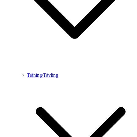
Träning/Tävling