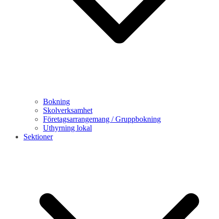
Bokning
Skolverksamhet
Företagsarrangemang / Gruppbokning
Uthyrning lokal
Sektioner