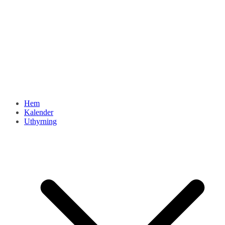
Hem
Kalender
Uthyrning