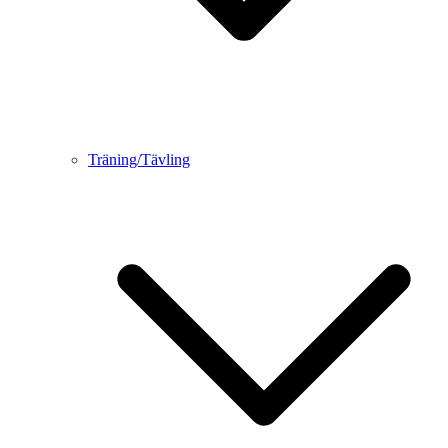
Träning/Tävling