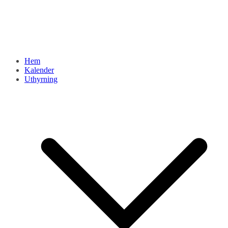
Hem
Kalender
Uthyrning