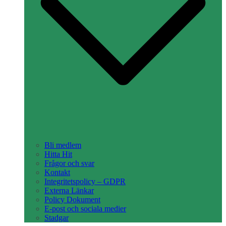
Bli medlem
Hitta Hit
Frågor och svar
Kontakt
Integritetspolicy – GDPR
Externa Länkar
Policy Dokument
E-post och sociala medier
Stadgar