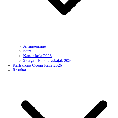
Arrangemang
Kurs
Kanotskola 2026
5 dagars kurs havskajak 2026
Karlskrona Ocean Race 2026
Resultat