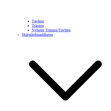
Tävling
Träning
Nyheter Träning/Tävling
Skärgårdspaddlarna