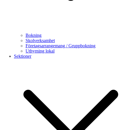
Bokning
Skolverksamhet
Företagsarrangemang / Gruppbokning
Uthyrning lokal
Sektioner