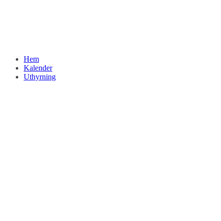
Hem
Kalender
Uthyrning