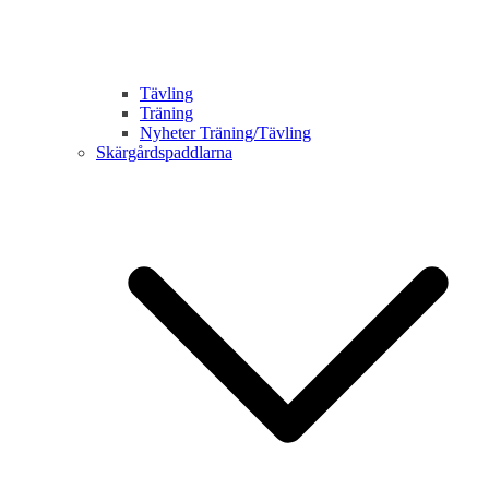
Tävling
Träning
Nyheter Träning/Tävling
Skärgårdspaddlarna