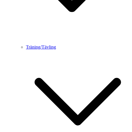
Träning/Tävling