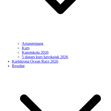
Arrangemang
Kurs
Kanotskola 2026
5 dagars kurs havskajak 2026
Karlskrona Ocean Race 2026
Resultat