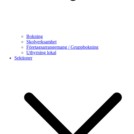
Bokning
Skolverksamhet
Företagsarrangemang / Gruppbokning
Uthyrning lokal
Sektioner