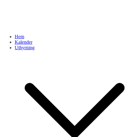
Hem
Kalender
Uthyrning