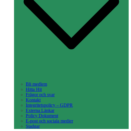
Bli medlem
Hitta Hit
Frågor och svar
Kontakt
Integritetspolicy – GDPR
Externa Länkar
Policy Dokument
E-post och sociala medier
Stadgar