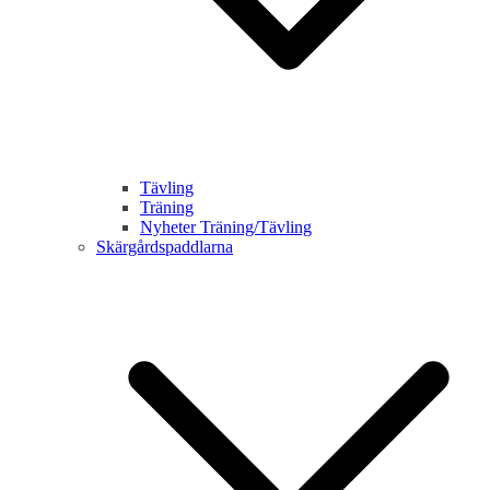
Tävling
Träning
Nyheter Träning/Tävling
Skärgårdspaddlarna