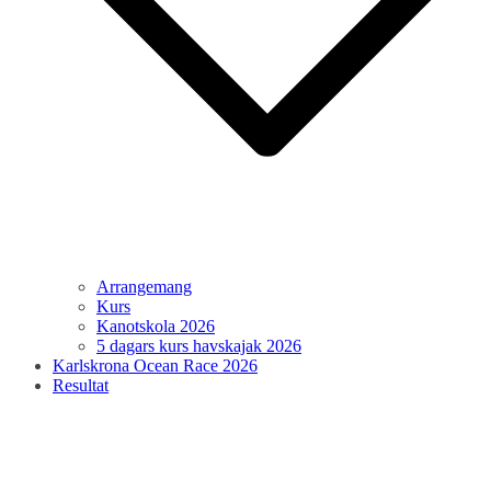
Arrangemang
Kurs
Kanotskola 2026
5 dagars kurs havskajak 2026
Karlskrona Ocean Race 2026
Resultat