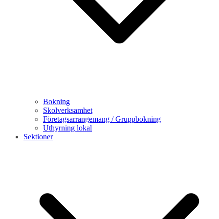
Bokning
Skolverksamhet
Företagsarrangemang / Gruppbokning
Uthyrning lokal
Sektioner