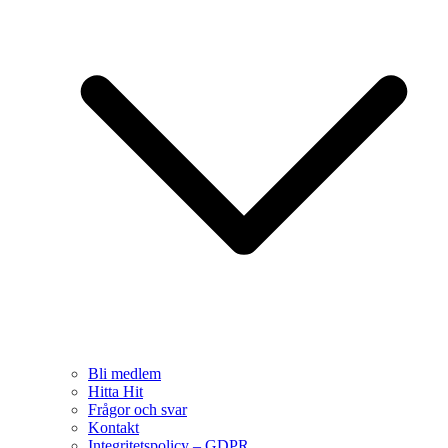
Bli medlem
Hitta Hit
Frågor och svar
Kontakt
Integritetspolicy – GDPR