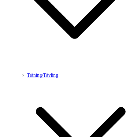
Träning/Tävling