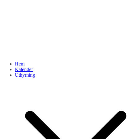
Hem
Kalender
Uthyrning