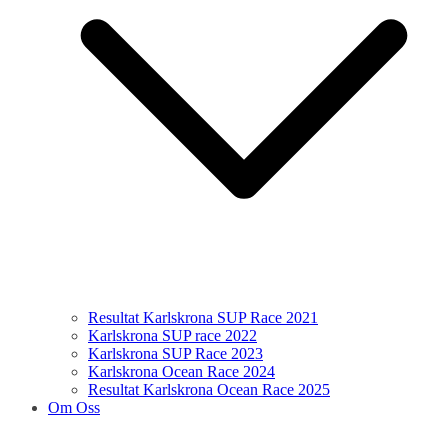
Resultat Karlskrona SUP Race 2021
Karlskrona SUP race 2022
Karlskrona SUP Race 2023
Karlskrona Ocean Race 2024
Resultat Karlskrona Ocean Race 2025
Om Oss