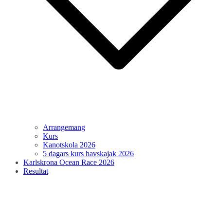
Arrangemang
Kurs
Kanotskola 2026
5 dagars kurs havskajak 2026
Karlskrona Ocean Race 2026
Resultat