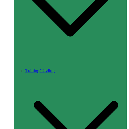
Träning/Tävling