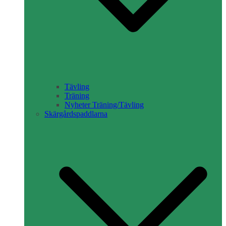
Tävling
Träning
Nyheter Träning/Tävling
Skärgårdspaddlarna