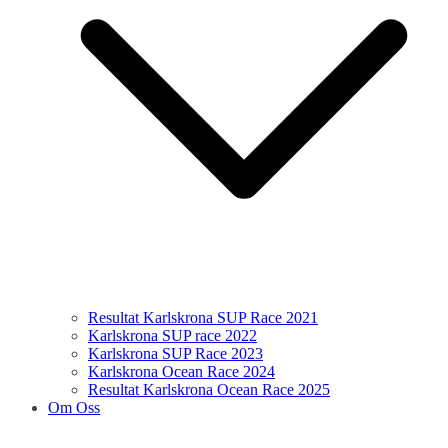
Resultat Karlskrona SUP Race 2021
Karlskrona SUP race 2022
Karlskrona SUP Race 2023
Karlskrona Ocean Race 2024
Resultat Karlskrona Ocean Race 2025
Om Oss