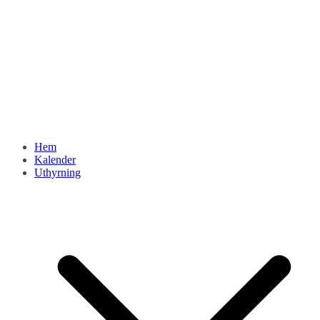
Hem
Kalender
Uthyrning