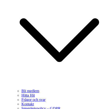
Bli medlem
Hitta Hit
Frågor och svar
Kontakt
Integritetspolicy – GDPR