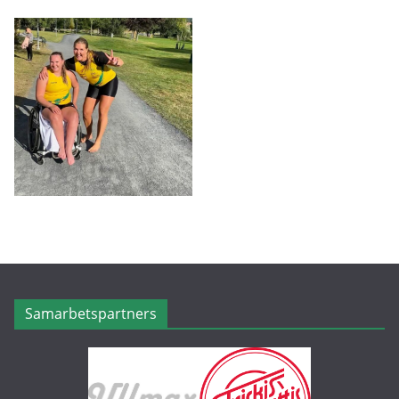
Samarbetspartners