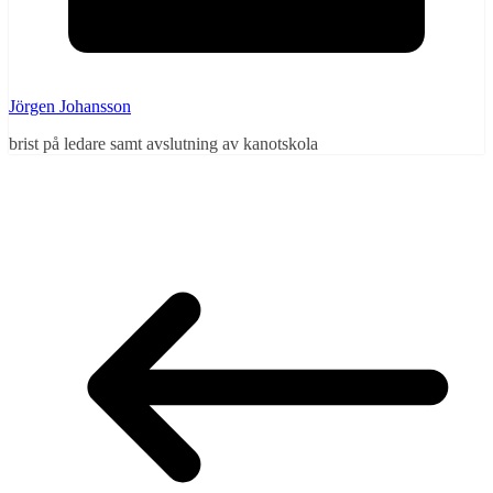
Jörgen Johansson
brist på ledare samt avslutning av kanotskola