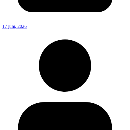
17 juni, 2026