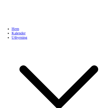
Hem
Kalender
Uthyrning