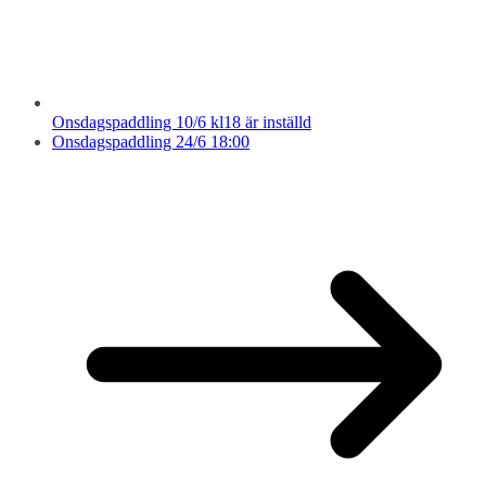
Onsdagspaddling 10/6 kl18 är inställd
Onsdagspaddling 24/6 18:00