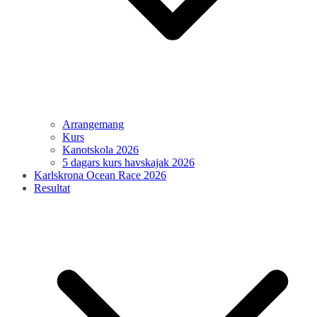
Arrangemang
Kurs
Kanotskola 2026
5 dagars kurs havskajak 2026
Karlskrona Ocean Race 2026
Resultat