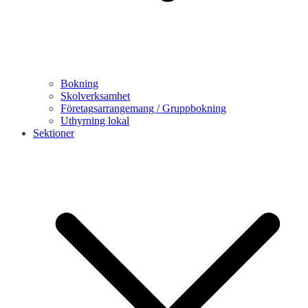
Bokning
Skolverksamhet
Företagsarrangemang / Gruppbokning
Uthyrning lokal
Sektioner