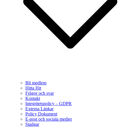
Bli medlem
Hitta Hit
Frågor och svar
Kontakt
Integritetspolicy – GDPR
Externa Länkar
Policy Dokument
E-post och sociala medier
Stadgar