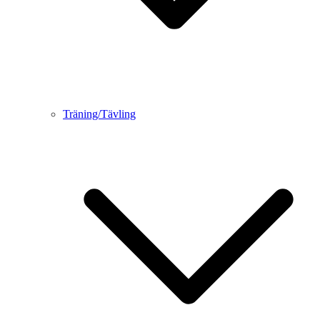
Träning/Tävling