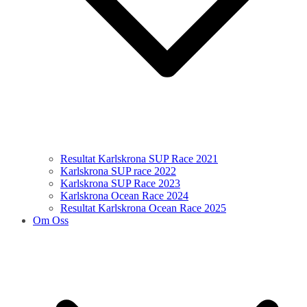
Resultat Karlskrona SUP Race 2021
Karlskrona SUP race 2022
Karlskrona SUP Race 2023
Karlskrona Ocean Race 2024
Resultat Karlskrona Ocean Race 2025
Om Oss