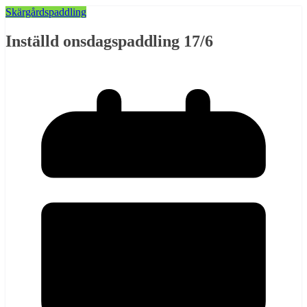
Skärgårdspaddling
Inställd onsdagspaddling 17/6