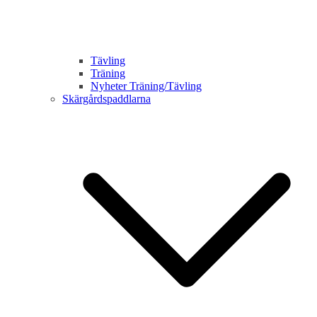
Tävling
Träning
Nyheter Träning/Tävling
Skärgårdspaddlarna