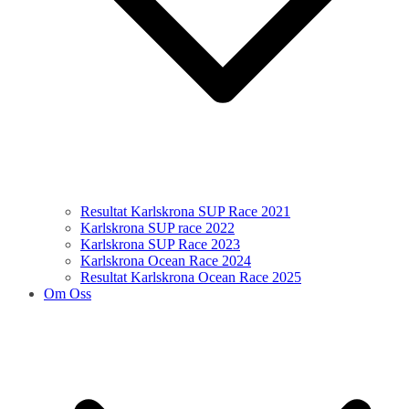
Resultat Karlskrona SUP Race 2021
Karlskrona SUP race 2022
Karlskrona SUP Race 2023
Karlskrona Ocean Race 2024
Resultat Karlskrona Ocean Race 2025
Om Oss