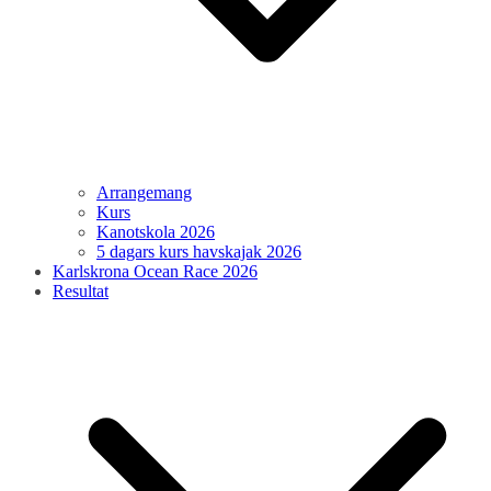
Arrangemang
Kurs
Kanotskola 2026
5 dagars kurs havskajak 2026
Karlskrona Ocean Race 2026
Resultat