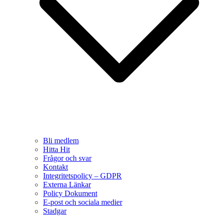
Bli medlem
Hitta Hit
Frågor och svar
Kontakt
Integritetspolicy – GDPR
Externa Länkar
Policy Dokument
E-post och sociala medier
Stadgar