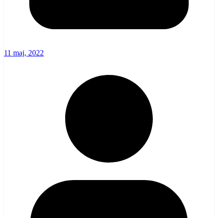
11 maj, 2022