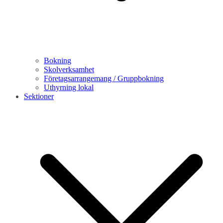
Bokning
Skolverksamhet
Företagsarrangemang / Gruppbokning
Uthyrning lokal
Sektioner