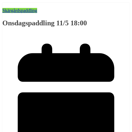
Skärgårdspaddling
Onsdagspaddling 11/5 18:00