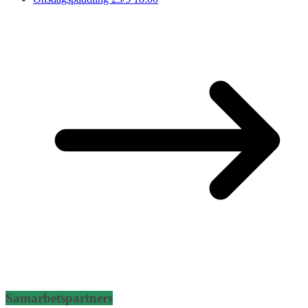
Samarbetspartners