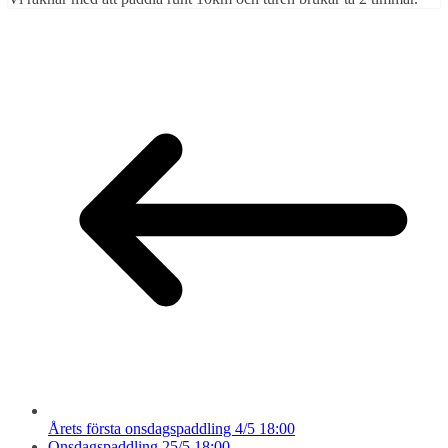
Årets första onsdagspaddling 4/5 18:00
Onsdagspaddling 25/5 18:00