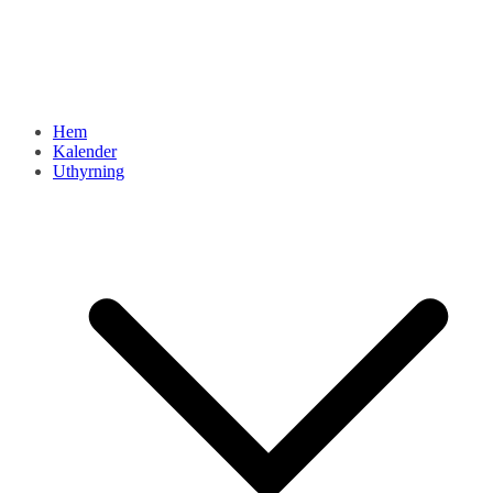
Hem
Kalender
Uthyrning