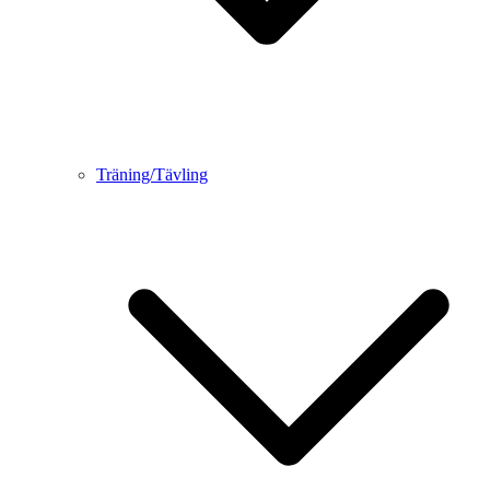
Träning/Tävling