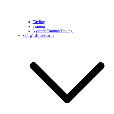
Tävling
Träning
Nyheter Träning/Tävling
Skärgårdspaddlarna