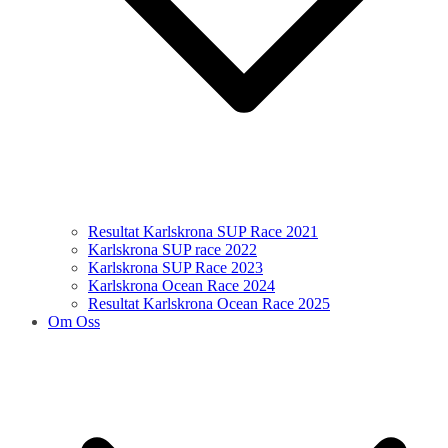
Resultat Karlskrona SUP Race 2021
Karlskrona SUP race 2022
Karlskrona SUP Race 2023
Karlskrona Ocean Race 2024
Resultat Karlskrona Ocean Race 2025
Om Oss