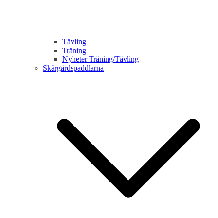
Tävling
Träning
Nyheter Träning/Tävling
Skärgårdspaddlarna