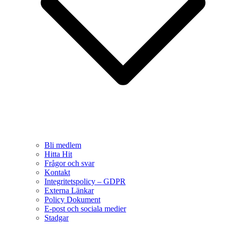
Bli medlem
Hitta Hit
Frågor och svar
Kontakt
Integritetspolicy – GDPR
Externa Länkar
Policy Dokument
E-post och sociala medier
Stadgar