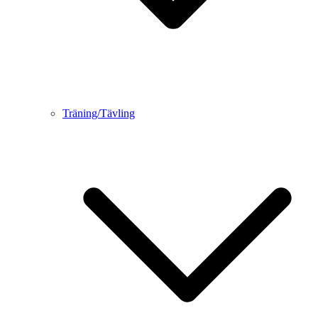
Träning/Tävling