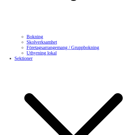
Bokning
Skolverksamhet
Företagsarrangemang / Gruppbokning
Uthyrning lokal
Sektioner