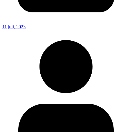
11 juli, 2023