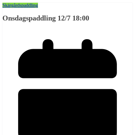
Skärgårdspaddling
Onsdagspaddling 12/7 18:00