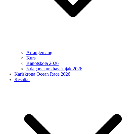
Arrangemang
Kurs
Kanotskola 2026
5 dagars kurs havskajak 2026
Karlskrona Ocean Race 2026
Resultat