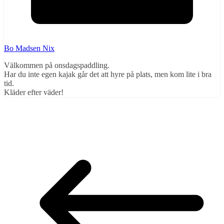
Bo Madsen Nix
Välkommen på onsdagspaddling.
Har du inte egen kajak går det att hyre på plats, men kom lite i bra
tid.
Kläder efter väder!