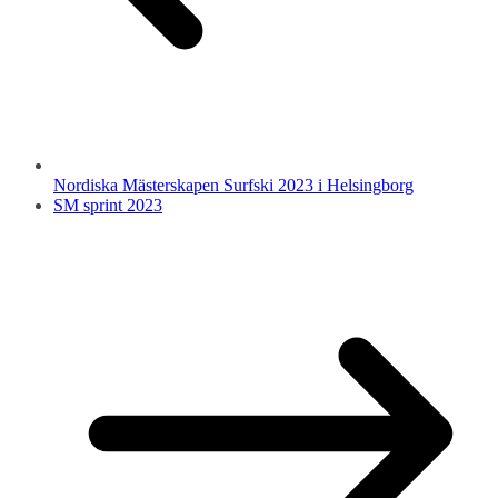
Nordiska Mästerskapen Surfski 2023 i Helsingborg
SM sprint 2023