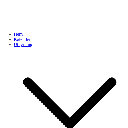
Hem
Kalender
Uthyrning