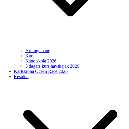
Arrangemang
Kurs
Kanotskola 2026
5 dagars kurs havskajak 2026
Karlskrona Ocean Race 2026
Resultat