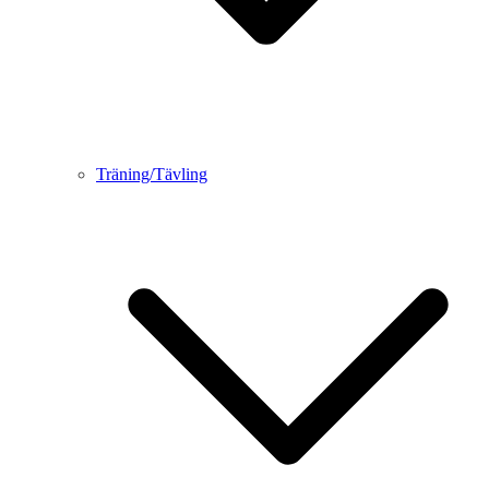
Träning/Tävling