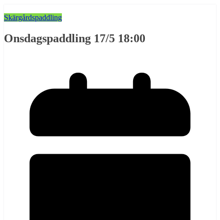
Skärgårdspaddling
Onsdagspaddling 17/5 18:00