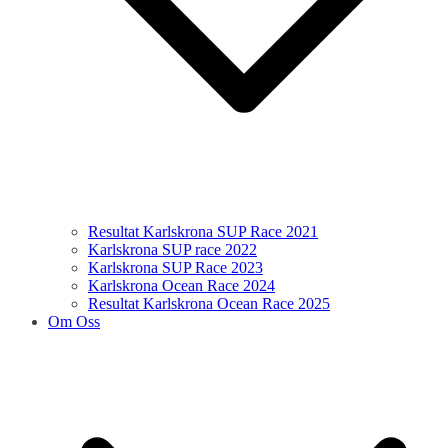
Resultat Karlskrona SUP Race 2021
Karlskrona SUP race 2022
Karlskrona SUP Race 2023
Karlskrona Ocean Race 2024
Resultat Karlskrona Ocean Race 2025
Om Oss