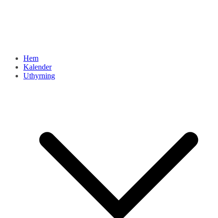
Hem
Kalender
Uthyrning