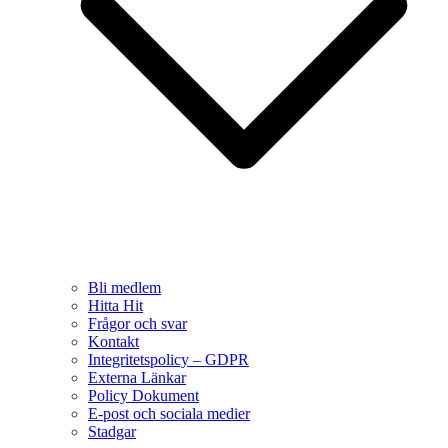
Bli medlem
Hitta Hit
Frågor och svar
Kontakt
Integritetspolicy – GDPR
Externa Länkar
Policy Dokument
E-post och sociala medier
Stadgar