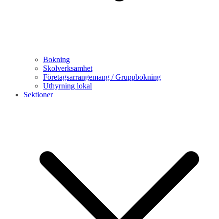
Bokning
Skolverksamhet
Företagsarrangemang / Gruppbokning
Uthyrning lokal
Sektioner