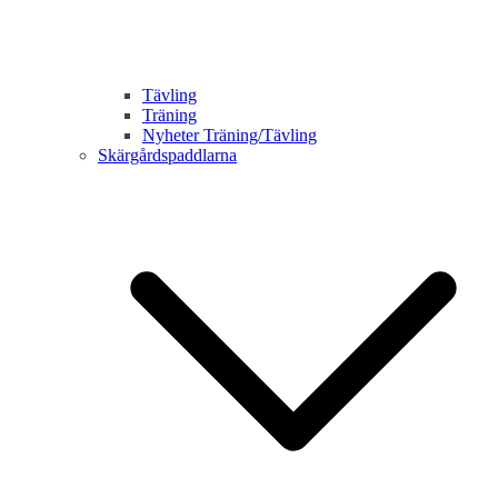
Tävling
Träning
Nyheter Träning/Tävling
Skärgårdspaddlarna