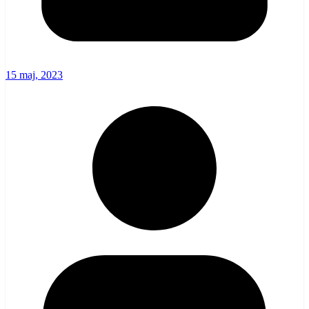
15 maj, 2023