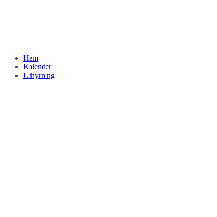
Hem
Kalender
Uthyrning