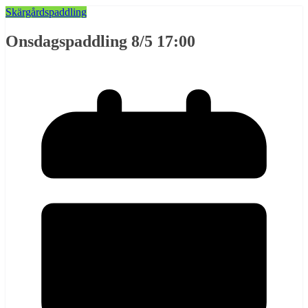
Skärgårdspaddling
Onsdagspaddling 8/5 17:00