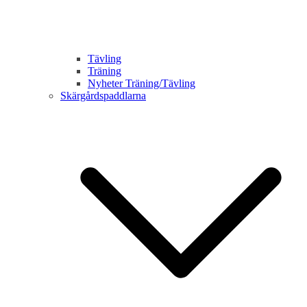
Tävling
Träning
Nyheter Träning/Tävling
Skärgårdspaddlarna