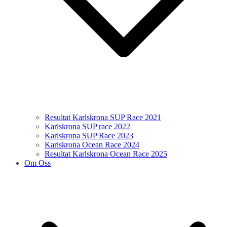
Resultat Karlskrona SUP Race 2021
Karlskrona SUP race 2022
Karlskrona SUP Race 2023
Karlskrona Ocean Race 2024
Resultat Karlskrona Ocean Race 2025
Om Oss