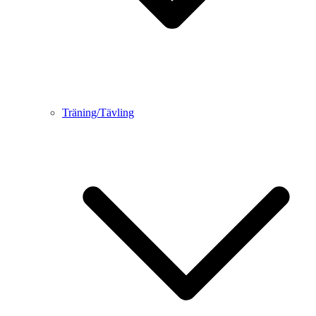
Träning/Tävling