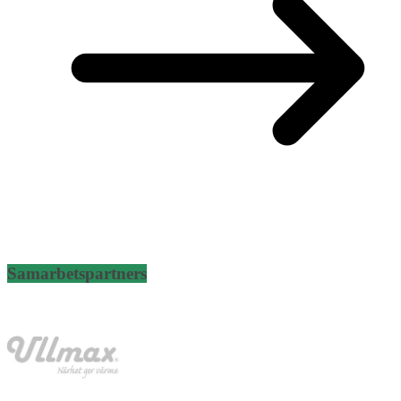
Samarbetspartners