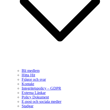
Bli medlem
Hitta Hit
Frågor och svar
Kontakt
Integritetspolicy – GDPR
Externa Länkar
Policy Dokument
E-post och sociala medier
Stadgar