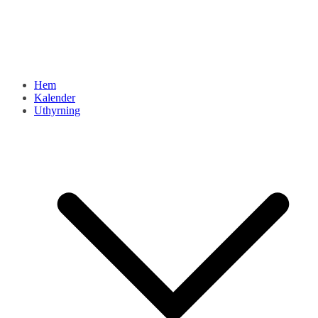
Hem
Kalender
Uthyrning