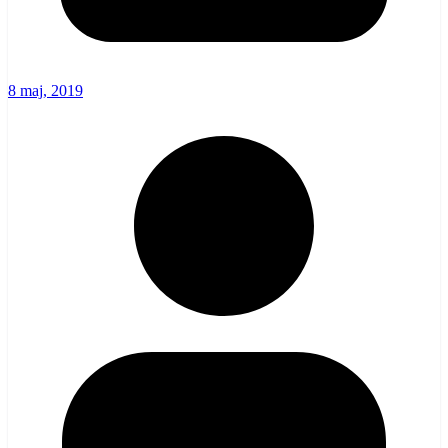
8 maj, 2019