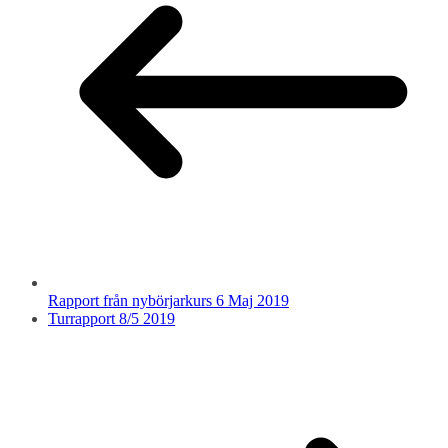
Rapport från nybörjarkurs 6 Maj 2019
Turrapport 8/5 2019