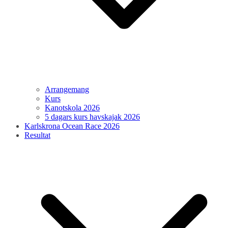
Arrangemang
Kurs
Kanotskola 2026
5 dagars kurs havskajak 2026
Karlskrona Ocean Race 2026
Resultat