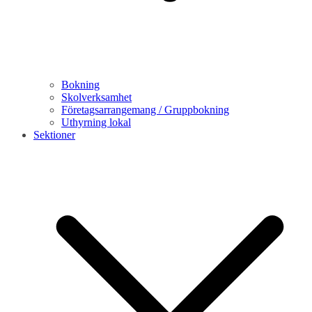
Bokning
Skolverksamhet
Företagsarrangemang / Gruppbokning
Uthyrning lokal
Sektioner