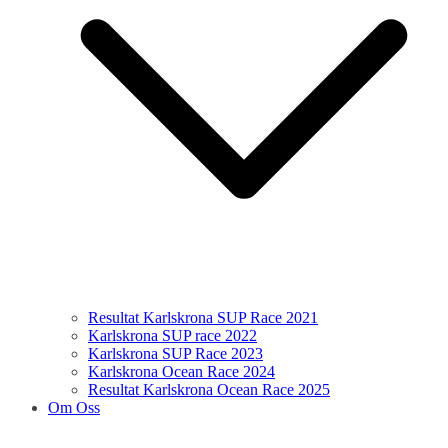
Resultat Karlskrona SUP Race 2021
Karlskrona SUP race 2022
Karlskrona SUP Race 2023
Karlskrona Ocean Race 2024
Resultat Karlskrona Ocean Race 2025
Om Oss