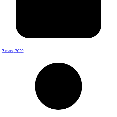
3 mars, 2020