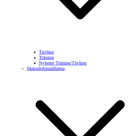
Tävling
Träning
Nyheter Träning/Tävling
Skärgårdspaddlarna