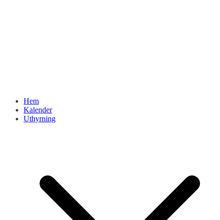
Hem
Kalender
Uthyrning