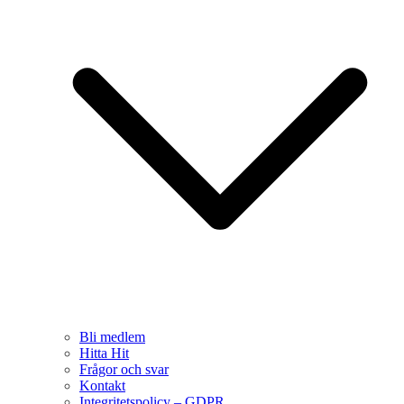
Bli medlem
Hitta Hit
Frågor och svar
Kontakt
Integritetspolicy – GDPR