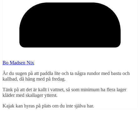
Bo Madsen Nix
Är du sugen på att paddla lite och ta några rundor med bastu och
kallbad, då häng med på fredag.
Tänk på att det är kallt i vattnet, så som minimum ha flera lager
kläder med skallager ytterst.
Kajak kan hyras på plats om du inte själva har.