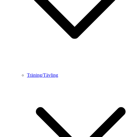
Träning/Tävling