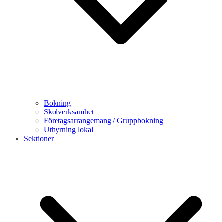
Bokning
Skolverksamhet
Företagsarrangemang / Gruppbokning
Uthyrning lokal
Sektioner