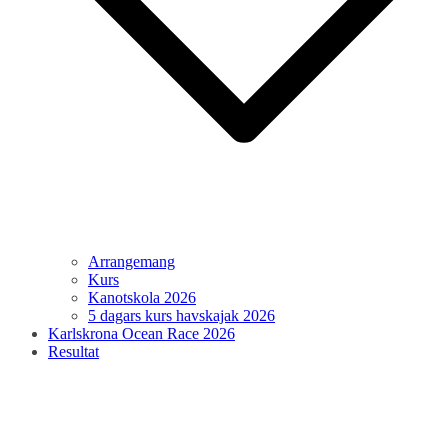
Arrangemang
Kurs
Kanotskola 2026
5 dagars kurs havskajak 2026
Karlskrona Ocean Race 2026
Resultat