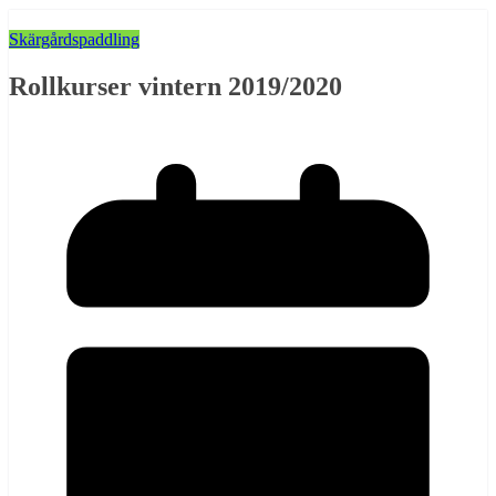
Skärgårdspaddling
Rollkurser vintern 2019/2020