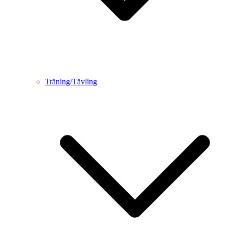
Träning/Tävling