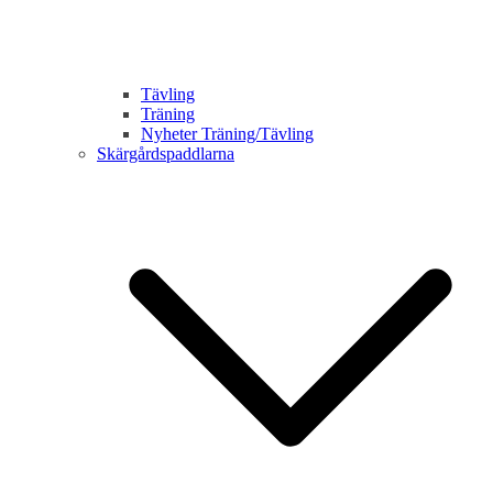
Tävling
Träning
Nyheter Träning/Tävling
Skärgårdspaddlarna