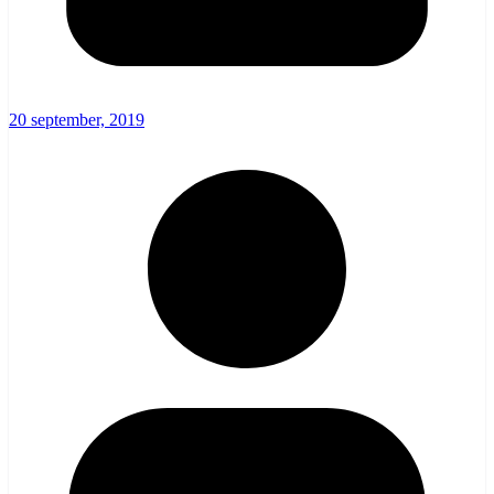
20 september, 2019