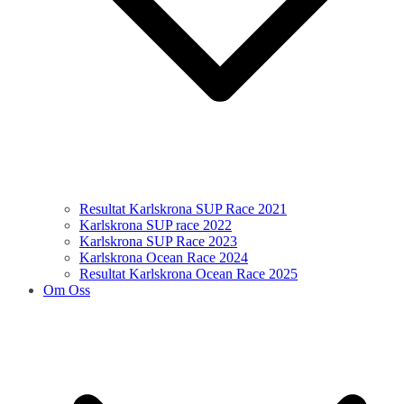
Resultat Karlskrona SUP Race 2021
Karlskrona SUP race 2022
Karlskrona SUP Race 2023
Karlskrona Ocean Race 2024
Resultat Karlskrona Ocean Race 2025
Om Oss