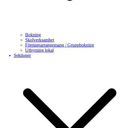
Bokning
Skolverksamhet
Företagsarrangemang / Gruppbokning
Uthyrning lokal
Sektioner