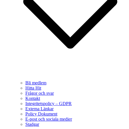
Bli medlem
Hitta Hit
Frågor och svar
Kontakt
Integritetspolicy – GDPR
Externa Länkar
Policy Dokument
E-post och sociala medier
Stadgar