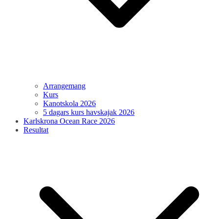
Arrangemang
Kurs
Kanotskola 2026
5 dagars kurs havskajak 2026
Karlskrona Ocean Race 2026
Resultat