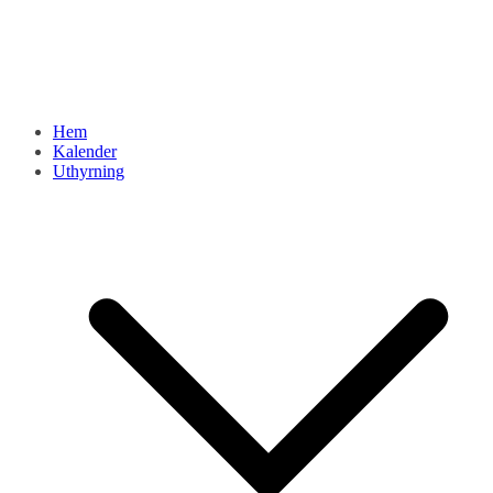
Hem
Kalender
Uthyrning