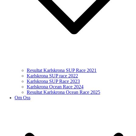
Resultat Karlskrona SUP Race 2021
Karlskrona SUP race 2022
Karlskrona SUP Race 2023
Karlskrona Ocean Race 2024
Resultat Karlskrona Ocean Race 2025
Om Oss