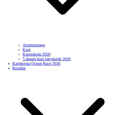
Arrangemang
Kurs
Kanotskola 2026
5 dagars kurs havskajak 2026
Karlskrona Ocean Race 2026
Resultat