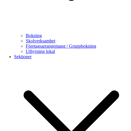
Bokning
Skolverksamhet
Företagsarrangemang / Gruppbokning
Uthyrning lokal
Sektioner