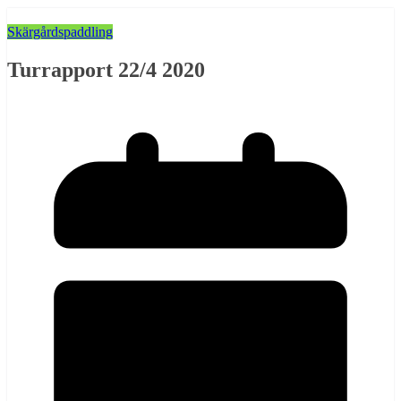
Skärgårdspaddling
Turrapport 22/4 2020