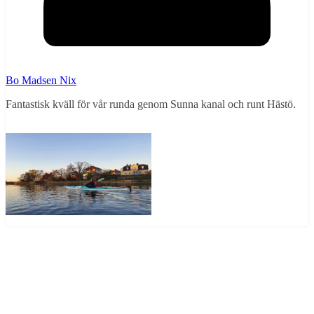
Bo Madsen Nix
Fantastisk kväll för vår runda genom Sunna kanal och runt Hästö.