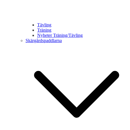
Tävling
Träning
Nyheter Träning/Tävling
Skärgårdspaddlarna