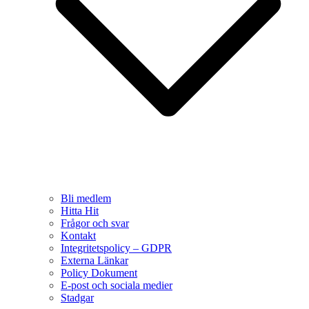
Bli medlem
Hitta Hit
Frågor och svar
Kontakt
Integritetspolicy – GDPR
Externa Länkar
Policy Dokument
E-post och sociala medier
Stadgar