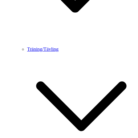
Träning/Tävling