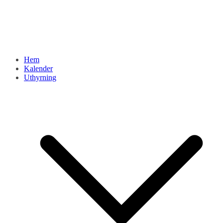
Hem
Kalender
Uthyrning