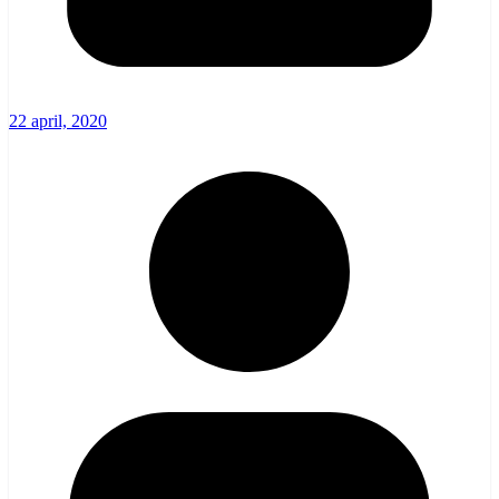
22 april, 2020