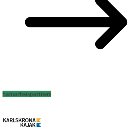
Samarbetspartners