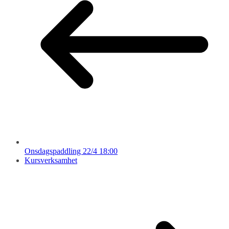
Onsdagspaddling 22/4 18:00
Kursverksamhet