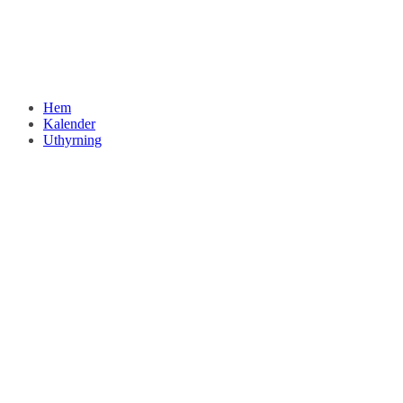
Hem
Kalender
Uthyrning