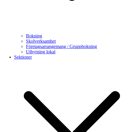
Bokning
Skolverksamhet
Företagsarrangemang / Gruppbokning
Uthyrning lokal
Sektioner