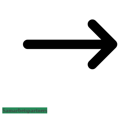
Samarbetspartners