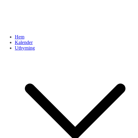
Hem
Kalender
Uthyrning