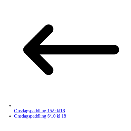
Onsdagspaddling 15/9 kl18
Onsdagspaddling 6/10 kl 18