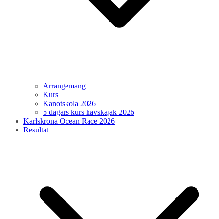
Arrangemang
Kurs
Kanotskola 2026
5 dagars kurs havskajak 2026
Karlskrona Ocean Race 2026
Resultat