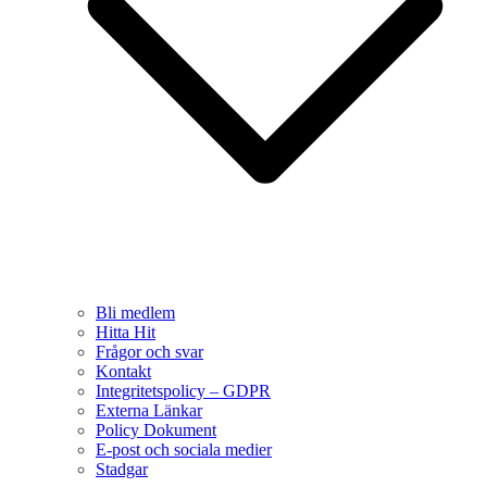
Bli medlem
Hitta Hit
Frågor och svar
Kontakt
Integritetspolicy – GDPR
Externa Länkar
Policy Dokument
E-post och sociala medier
Stadgar