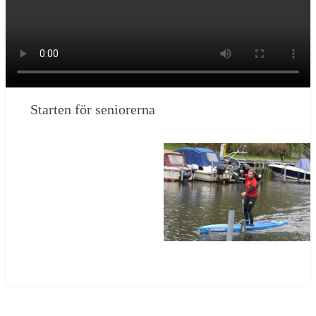
Starten för seniorerna