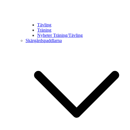
Tävling
Träning
Nyheter Träning/Tävling
Skärgårdspaddlarna