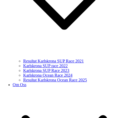
Resultat Karlskrona SUP Race 2021
Karlskrona SUP race 2022
Karlskrona SUP Race 2023
Karlskrona Ocean Race 2024
Resultat Karlskrona Ocean Race 2025
Om Oss