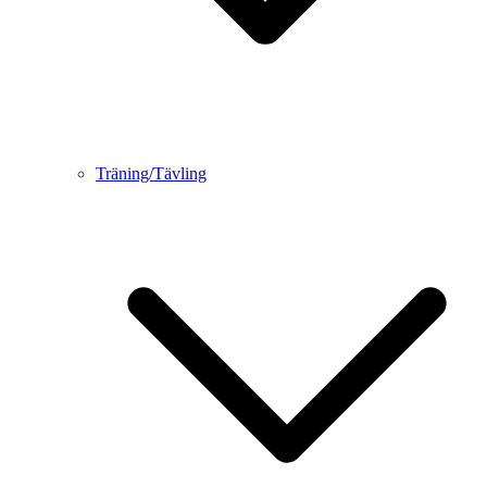
Träning/Tävling