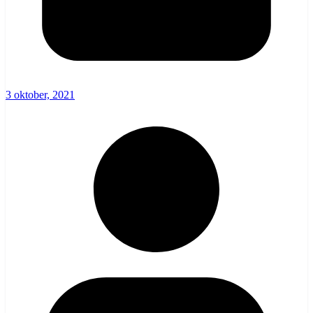
3 oktober, 2021