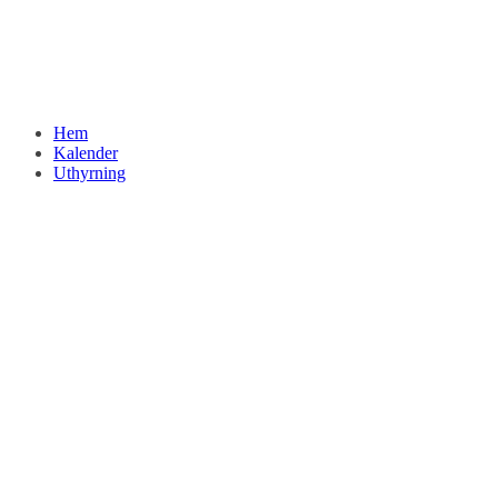
Hem
Kalender
Uthyrning