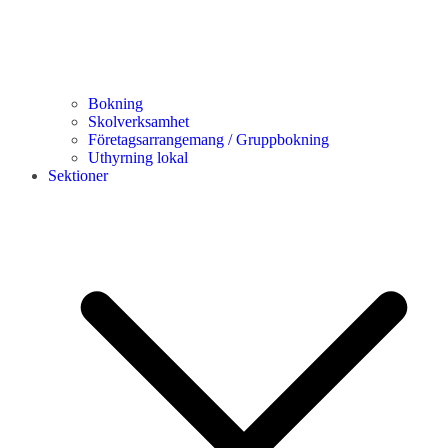
Bokning
Skolverksamhet
Företagsarrangemang / Gruppbokning
Uthyrning lokal
Sektioner