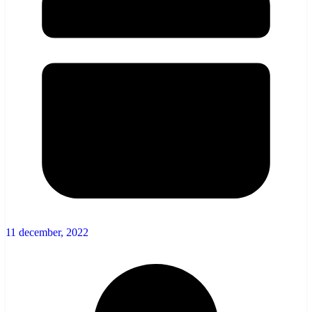
11 december, 2022