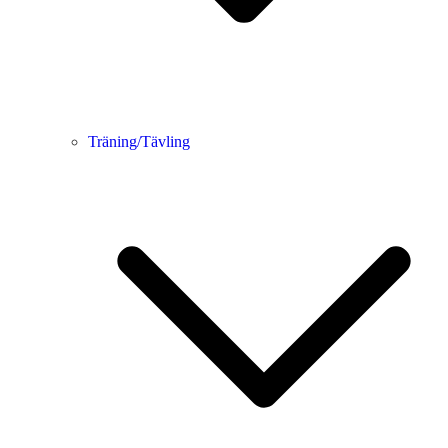
Träning/Tävling