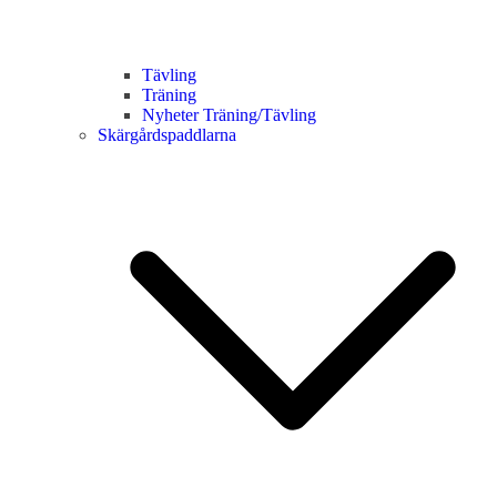
Tävling
Träning
Nyheter Träning/Tävling
Skärgårdspaddlarna