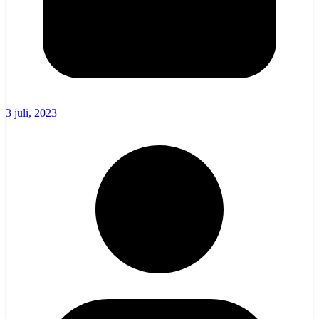
3 juli, 2023