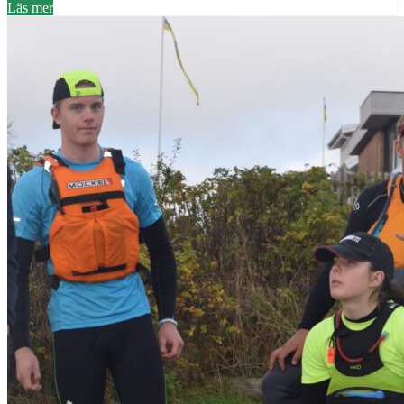
Läs mer