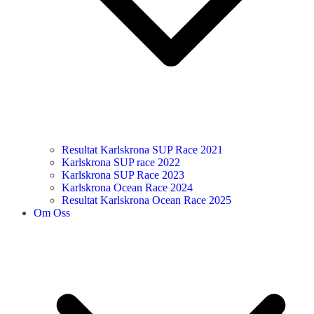
Resultat Karlskrona SUP Race 2021
Karlskrona SUP race 2022
Karlskrona SUP Race 2023
Karlskrona Ocean Race 2024
Resultat Karlskrona Ocean Race 2025
Om Oss