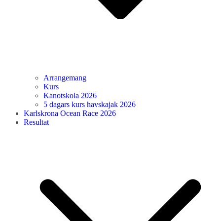
Arrangemang
Kurs
Kanotskola 2026
5 dagars kurs havskajak 2026
Karlskrona Ocean Race 2026
Resultat