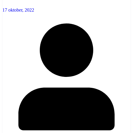
17 oktober, 2022