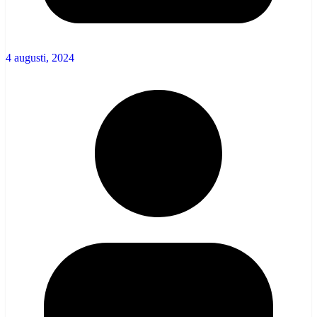
4 augusti, 2024