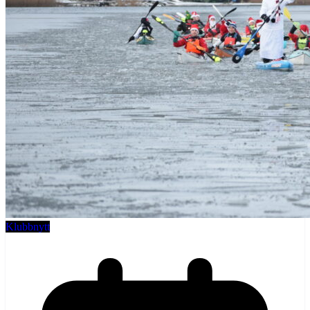
Klubbnytt