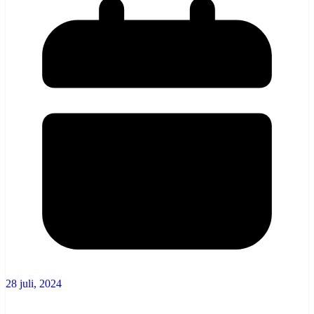
28 juli, 2024