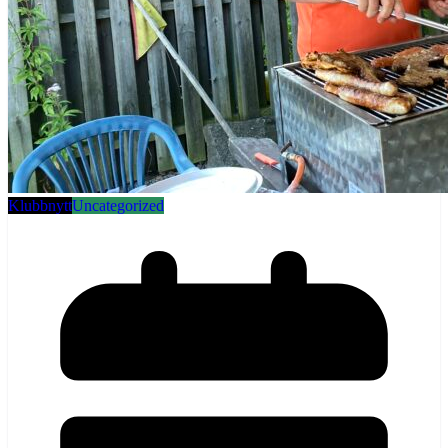
Klubbnytt
Uncategorized