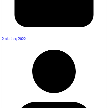
2 oktober, 2022