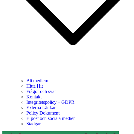
Bli medlem
Hitta Hit
Frågor och svar
Kontakt
Integritetspolicy – GDPR
Externa Länkar
Policy Dokument
E-post och sociala medier
Stadgar