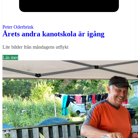
Peter Oderbrink
Årets andra kanotskola är igång
Lite bilder från måndagens utflykt
Läs mer