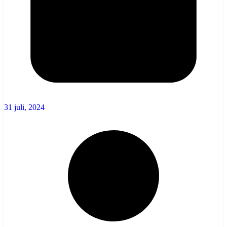
31 juli, 2024