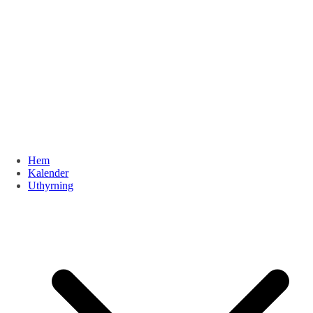
Hem
Kalender
Uthyrning