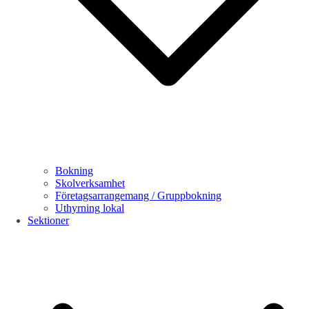
Bokning
Skolverksamhet
Företagsarrangemang / Gruppbokning
Uthyrning lokal
Sektioner