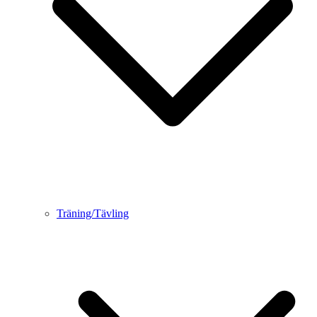
Träning/Tävling