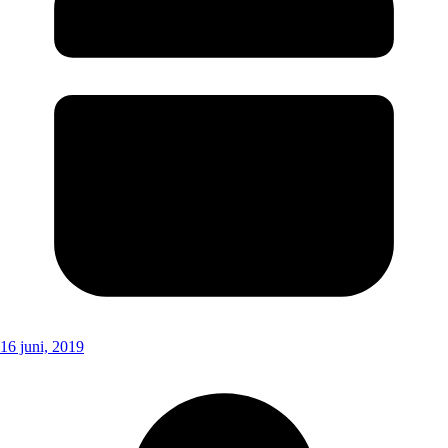
16 juni, 2019