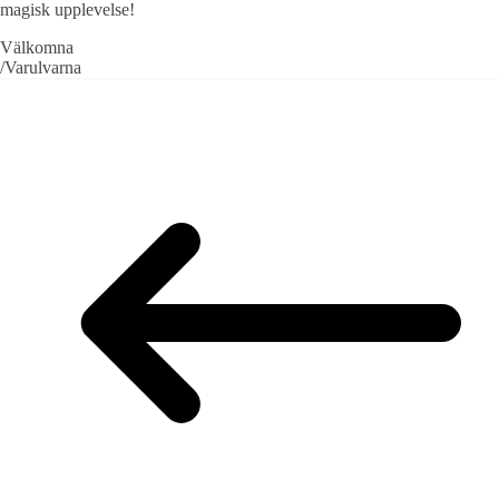
magisk upplevelse!
Välkomna
/Varulvarna