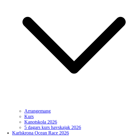
Arrangemang
Kurs
Kanotskola 2026
5 dagars kurs havskajak 2026
Karlskrona Ocean Race 2026