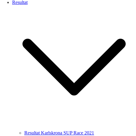
Resultat
Resultat Karlskrona SUP Race 2021