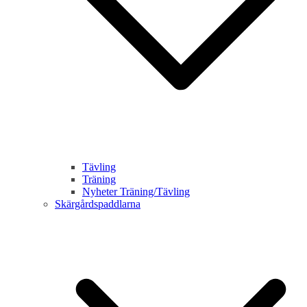
Tävling
Träning
Nyheter Träning/Tävling
Skärgårdspaddlarna