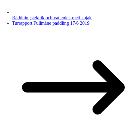
Räddningsteknik och vattenlek med kajak
Turrapport Fullmåne paddling 17/6 2019