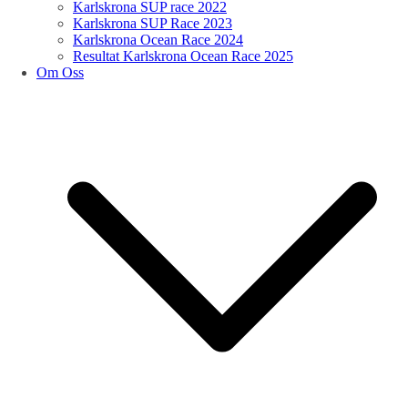
Karlskrona SUP race 2022
Karlskrona SUP Race 2023
Karlskrona Ocean Race 2024
Resultat Karlskrona Ocean Race 2025
Om Oss