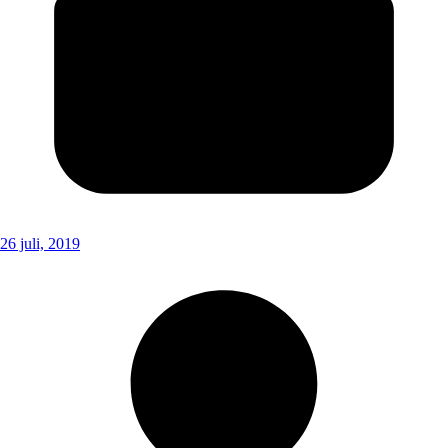
26 juli, 2019