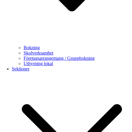
Bokning
Skolverksamhet
Företagsarrangemang / Gruppbokning
Uthyrning lokal
Sektioner