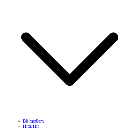
Bli medlem
Hitta Hit