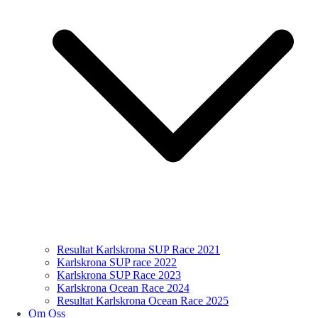
Resultat Karlskrona SUP Race 2021
Karlskrona SUP race 2022
Karlskrona SUP Race 2023
Karlskrona Ocean Race 2024
Resultat Karlskrona Ocean Race 2025
Om Oss