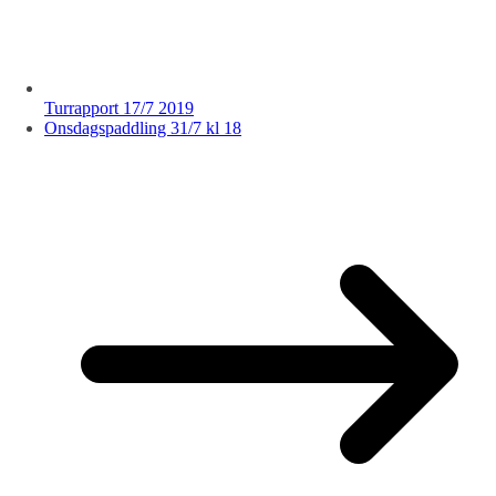
Turrapport 17/7 2019
Onsdagspaddling 31/7 kl 18