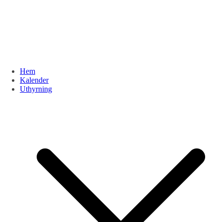
Hem
Kalender
Uthyrning