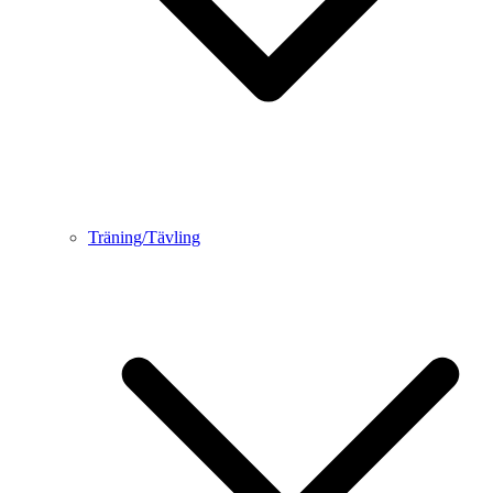
Träning/Tävling