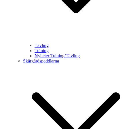
Tävling
Träning
Nyheter Träning/Tävling
Skärgårdspaddlarna