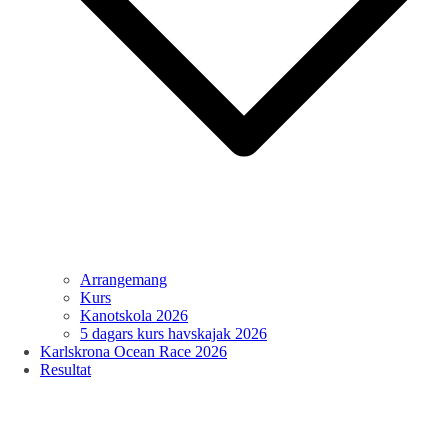
Arrangemang
Kurs
Kanotskola 2026
5 dagars kurs havskajak 2026
Karlskrona Ocean Race 2026
Resultat