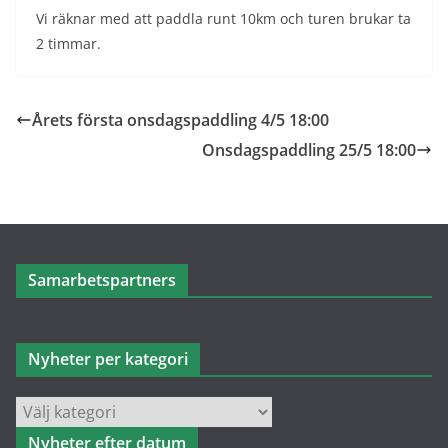
Vi räknar med att paddla runt 10km och turen brukar ta
2 timmar.
Årets första onsdagspaddling 4/5 18:00
Onsdagspaddling 25/5 18:00
Samarbetspartners
Nyheter per kategori
Nyheter
per
Nyheter efter datum