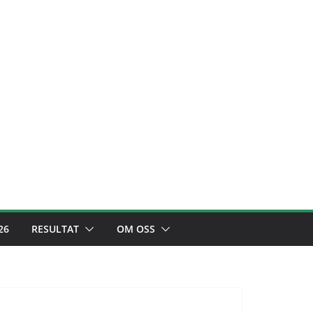
26
RESULTAT
OM OSS