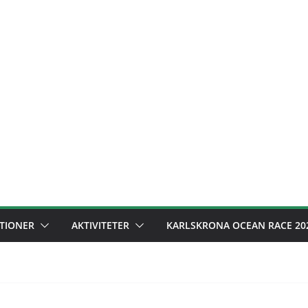
TIONER
AKTIVITETER
KARLSKRONA OCEAN RACE 20