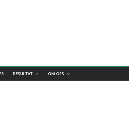
26
RESULTAT
OM OSS