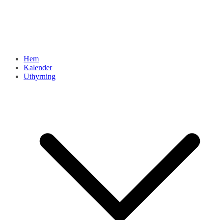
Hem
Kalender
Uthyrning