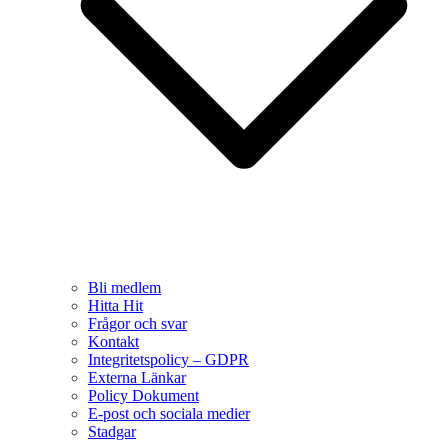
Bli medlem
Hitta Hit
Frågor och svar
Kontakt
Integritetspolicy – GDPR
Externa Länkar
Policy Dokument
E-post och sociala medier
Stadgar