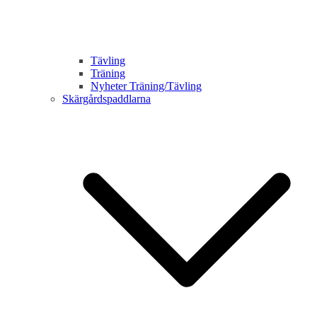
Tävling
Träning
Nyheter Träning/Tävling
Skärgårdspaddlarna