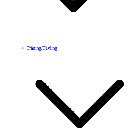
Träning/Tävling