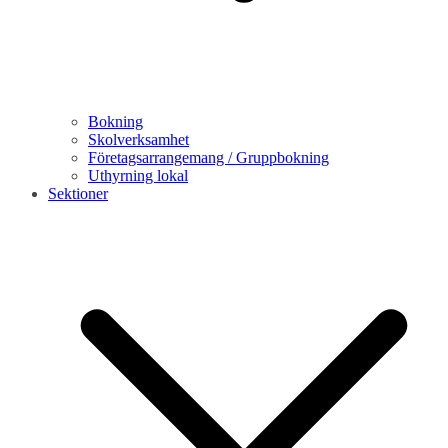
Bokning
Skolverksamhet
Företagsarrangemang / Gruppbokning
Uthyrning lokal
Sektioner