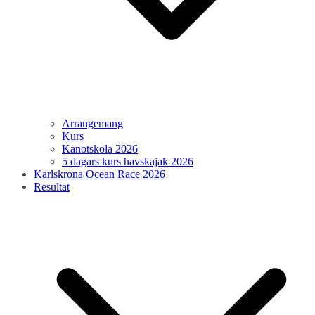
Arrangemang
Kurs
Kanotskola 2026
5 dagars kurs havskajak 2026
Karlskrona Ocean Race 2026
Resultat