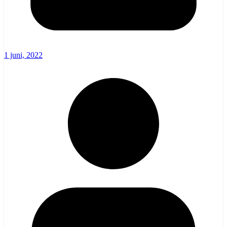
1 juni, 2022