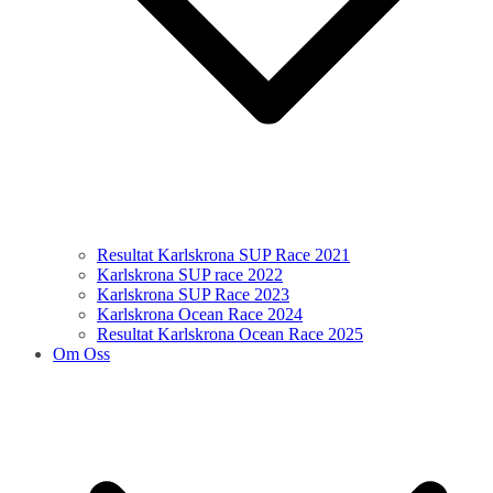
Resultat Karlskrona SUP Race 2021
Karlskrona SUP race 2022
Karlskrona SUP Race 2023
Karlskrona Ocean Race 2024
Resultat Karlskrona Ocean Race 2025
Om Oss