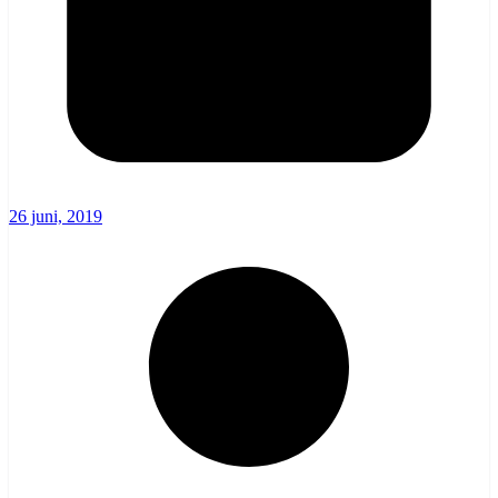
26 juni, 2019