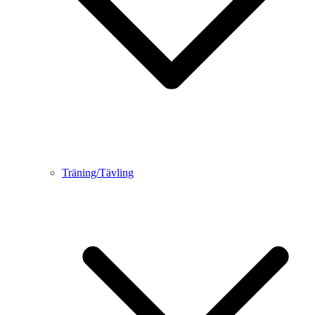
Träning/Tävling