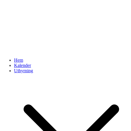
Hem
Kalender
Uthyrning