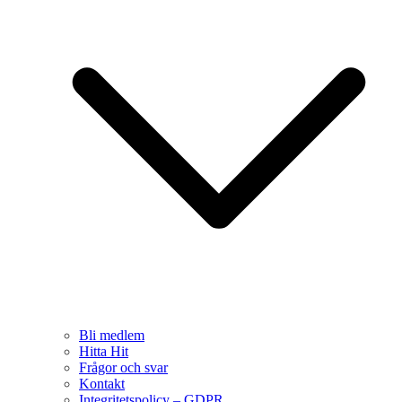
Bli medlem
Hitta Hit
Frågor och svar
Kontakt
Integritetspolicy – GDPR