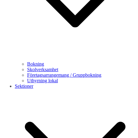
Bokning
Skolverksamhet
Företagsarrangemang / Gruppbokning
Uthyrning lokal
Sektioner