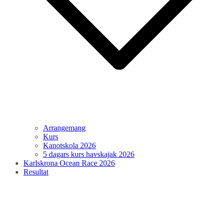
Arrangemang
Kurs
Kanotskola 2026
5 dagars kurs havskajak 2026
Karlskrona Ocean Race 2026
Resultat