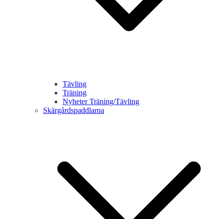
Tävling
Träning
Nyheter Träning/Tävling
Skärgårdspaddlarna