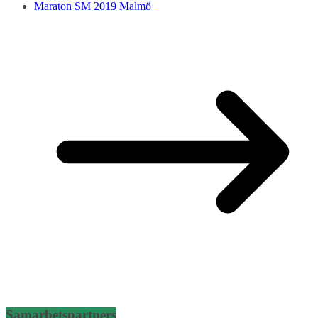
Maraton SM 2019 Malmö
Samarbetspartners