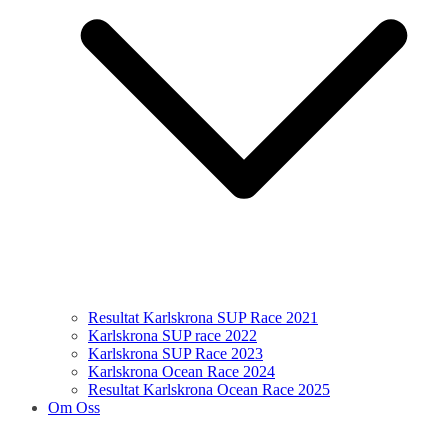
Resultat Karlskrona SUP Race 2021
Karlskrona SUP race 2022
Karlskrona SUP Race 2023
Karlskrona Ocean Race 2024
Resultat Karlskrona Ocean Race 2025
Om Oss