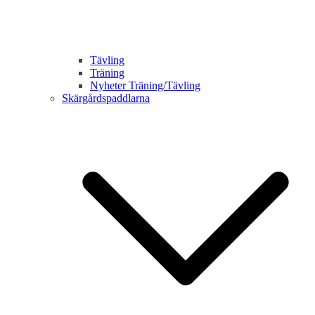
Tävling
Träning
Nyheter Träning/Tävling
Skärgårdspaddlarna