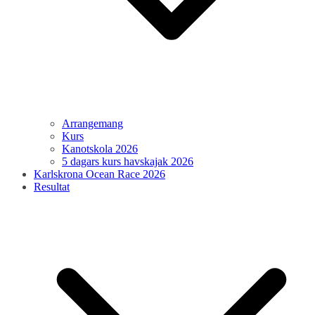
Arrangemang
Kurs
Kanotskola 2026
5 dagars kurs havskajak 2026
Karlskrona Ocean Race 2026
Resultat