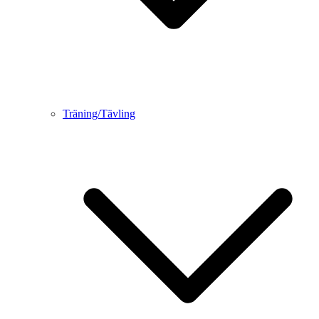
Träning/Tävling