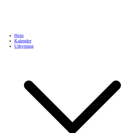
Hem
Kalender
Uthyrning