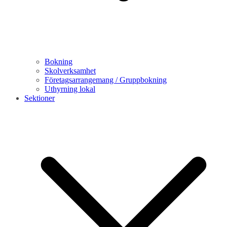
Bokning
Skolverksamhet
Företagsarrangemang / Gruppbokning
Uthyrning lokal
Sektioner