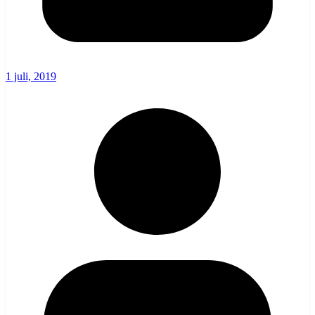
1 juli, 2019