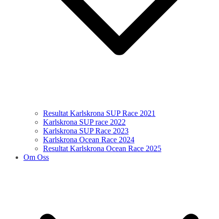
Resultat Karlskrona SUP Race 2021
Karlskrona SUP race 2022
Karlskrona SUP Race 2023
Karlskrona Ocean Race 2024
Resultat Karlskrona Ocean Race 2025
Om Oss