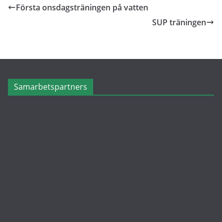
Första onsdagsträningen på vatten
SUP träningen
Samarbetspartners