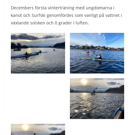
Decembers första vinterträning med ungdomarna i
kanot och Surfski genomfördes som vanligt på vattnet i
växlande solsken och 0 grader i luften.