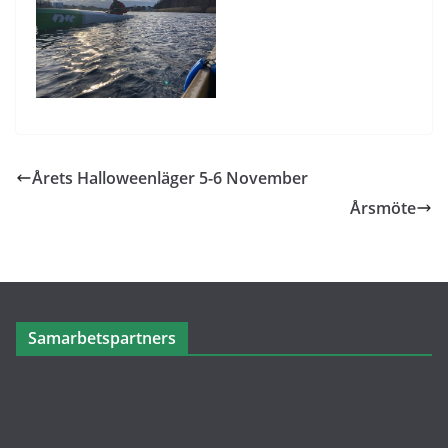
Årets Halloweenläger 5-6 November
Årsmöte
Samarbetspartners